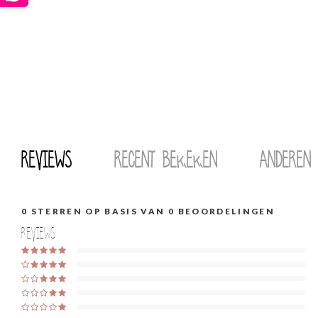
Reviews
Recent bekeken
Anderen
0
STERREN OP BASIS VAN
0
BEOORDELINGEN
Reviews