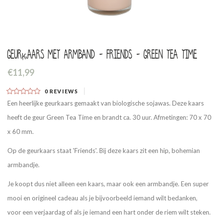
Geurkaars met armband - Friends - Green Tea Time
€11,99
0
REVIEWS
Een heerlijke geurkaars gemaakt van biologische sojawas. Deze kaars
heeft de geur Green Tea Time en brandt ca. 30 uur. Afmetingen: 70 x 70
x 60 mm.
Op de geurkaars staat 'Friends'. Bij deze kaars zit een hip, bohemian
armbandje.
Je koopt dus niet alleen een kaars, maar ook een armbandje. Een super
mooi en origineel cadeau als je bijvoorbeeld iemand wilt bedanken,
voor een verjaardag of als je iemand een hart onder de riem wilt steken.