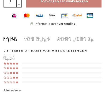
Toevoegen aan winkelwagen
Informatie over verzending
Reviews
Recent bekeken
Anderen kochten ook
0
STERREN OP BASIS VAN
0
BEOORDELINGEN
Reviews
Alle reviews