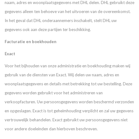
naam, adres en woonplaatsgegevens met DHL delen. DHL gebruikt deze
gegevens alleen ten behoeve van het uitvoeren van de overeenkomst.
In het geval dat DHL onderaannemers inschakelt, stelt DHL uw
gegevens ook aan deze partijen ter beschikking.
Facturatie en boekhouden
Exact
Voor het bijhouden van onze administratie en boekhouding maken wij
gebruik van de diensten van Exact. Wij delen uw naam, adres en
woonplaatsgegevens en details met betrekking tot uw bestelling. Deze
gegevens worden gebruikt voor het administreren van
verkoopfacturen. Uw persoonsgegevens worden beschermd verzonden
en opgeslagen. Exact is tot geheimhouding verplicht en zal uw gegevens
vertrouwelijk behandelen. Exact gebruikt uw persoonsgegevens niet
voor andere doeleinden dan hierboven beschreven.