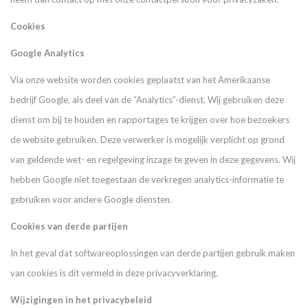
Cookies
Google Analytics
Via onze website worden cookies geplaatst van het Amerikaanse
bedrijf Google, als deel van de “Analytics”-dienst. Wij gebruiken deze
dienst om bij te houden en rapportages te krijgen over hoe bezoekers
de website gebruiken. Deze verwerker is mogelijk verplicht op grond
van geldende wet- en regelgeving inzage te geven in deze gegevens. Wij
hebben Google niet toegestaan de verkregen analytics-informatie te
gebruiken voor andere Google diensten.
Cookies van derde partijen
In het geval dat softwareoplossingen van derde partijen gebruik maken
van cookies is dit vermeld in deze privacyverklaring.
Wijzigingen in het privacybeleid