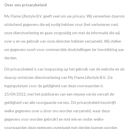
Over ons privacybeleid
My Flame Lifestyle B.V. geeft veel om uw privacy. Wij verwerken daarom
uitsluitend gegevens die wij nodig hebben voor (het verbeteren van)
onze dienstverlening en gaan zorgvuldig om met de informatie die wij
over u en uw gebruik van onze diensten hebben verzameld. Wij stellen
uw gegevens nooit voor commerciële doelstellingen ter beschikking aan
derden.
Dit privacybeleid is van toepassing op het gebruik van de website en de
daarop ontsloten dienstverlening van My Flame Lifestyle B.V.. De
ingangsdatum voor de geldigheid van deze voorwaarden is
25/04/2022, met het publiceren van een nieuwe versie vervalt de
geldigheid van alle voorgaande versies. Dit privacybeleid beschrijft
welke gegevens over u door ons worden verzameld, waar deze
gegevens voor worden gebruikt en met wie en onder welke
voorwaarden deze gegevens eventueel met derden kunnen worden