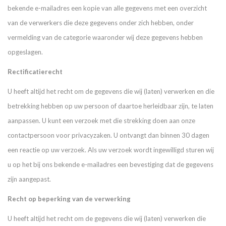
bekende e-mailadres een kopie van alle gegevens met een overzicht
van de verwerkers die deze gegevens onder zich hebben, onder
vermelding van de categorie waaronder wij deze gegevens hebben
opgeslagen.
Rectificatierecht
U heeft altijd het recht om de gegevens die wij (laten) verwerken en die
betrekking hebben op uw persoon of daartoe herleidbaar zijn, te laten
aanpassen. U kunt een verzoek met die strekking doen aan onze
contactpersoon voor privacyzaken. U ontvangt dan binnen 30 dagen
een reactie op uw verzoek. Als uw verzoek wordt ingewilligd sturen wij
u op het bij ons bekende e-mailadres een bevestiging dat de gegevens
zijn aangepast.
Recht op beperking van de verwerking
U heeft altijd het recht om de gegevens die wij (laten) verwerken die