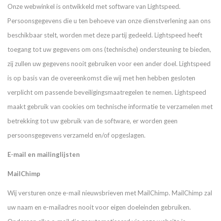
Onze webwinkel is ontwikkeld met software van Lightspeed.
Persoonsgegevens die u ten behoeve van onze dienstverlening aan ons
beschikbaar stelt, worden met deze partij gedeeld. Lightspeed heeft
toegang tot uw gegevens om ons (technische) ondersteuning te bieden,
zij zullen uw gegevens nooit gebruiken voor een ander doel. Lightspeed
is op basis van de overeenkomst die wij met hen hebben gesloten
verplicht om passende beveiligingsmaatregelen te nemen. Lightspeed
maakt gebruik van cookies om technische informatie te verzamelen met
betrekking tot uw gebruik van de software, er worden geen
persoonsgegevens verzameld en/of opgeslagen.
E-mail en mailinglijsten
MailChimp
Wij versturen onze e-mail nieuwsbrieven met MailChimp. MailChimp zal
uw naam en e-mailadres nooit voor eigen doeleinden gebruiken.