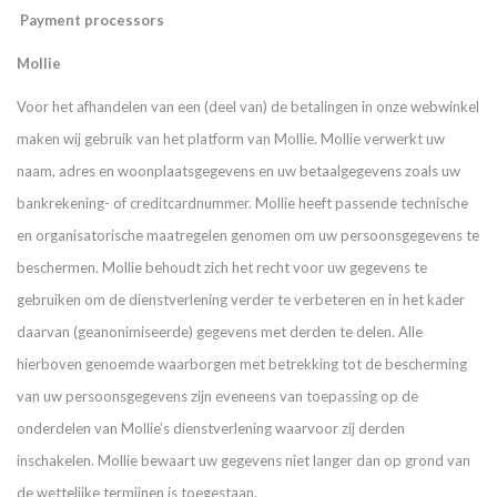
Payment processors
Mollie
Voor het afhandelen van een (deel van) de betalingen in onze webwinkel
maken wij gebruik van het platform van Mollie. Mollie verwerkt uw
naam, adres en woonplaatsgegevens en uw betaalgegevens zoals uw
bankrekening- of creditcardnummer. Mollie heeft passende technische
en organisatorische maatregelen genomen om uw persoonsgegevens te
beschermen. Mollie behoudt zich het recht voor uw gegevens te
gebruiken om de dienstverlening verder te verbeteren en in het kader
daarvan (geanonimiseerde) gegevens met derden te delen. Alle
hierboven genoemde waarborgen met betrekking tot de bescherming
van uw persoonsgegevens zijn eveneens van toepassing op de
onderdelen van Mollie’s dienstverlening waarvoor zij derden
inschakelen. Mollie bewaart uw gegevens niet langer dan op grond van
de wettelijke termijnen is toegestaan.