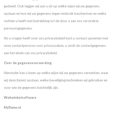
gedeeld. Ook leggen wij aan u uit op welke wijze wij uw gegevens
opslaan en hoe wij uw gegevens tegen misbruik beschermen en welke
rechten u heeft met betrekking tot de door u aan ons verstrekte
persoonsgegevens.
Als u vragen heeft over ons privacybeleid kunt u contact opnemen met
onze contactpersoon voor privacyzaken, u vindt de contactgegevens
aan het einde van ons privacybeleid.
Over de gegevensverwerking
Hieronder kan u lezen op welke wijze wij uw gegevens verwerken, waar
wij deze (laten) opslaan, welke beveiligingstechnieken wij gebruiken en
voor wie de gegevens inzichtelijk zijn.
Webwinkelsoftware
Myflame.nl