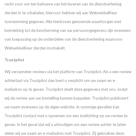
recht voor om ten behoeve van het leveren van de dienstverlening
derden in te schakelen, hiervoor hebben wij aan WebwinkelKeur
toestemming gegeven. Alle hierboven genoemde waarborgen met
betrekking tot de bescherming van uw persoonsgegevens zijn eveneens
van toepassing op de onderdelen van de dienstverlening waarvoor
WebwinkelKeur derden inschakelt.
Trustpilot
Wij verzamelen reviews via het platform van Trustpilot. Als u een review
achterlaat via Trustpilot dan bent u verplicht om uw naam en e-
mailadres op te geven. Trustpilot deelt deze gegevens met ons, zodat
wij de review aan uw bestelling kunnen koppelen. Trustpilot publiceert
uw naam eveneens op de eigen website. In sommige gevallen kan
Trustpilot contact met u opnemen om een toelichting op uw review te
geven. In het geval dat wij u uitnodigen om een review achter te laten
delen wij uw naam en e-mailadres met Trustpilot. Zij gebruiken deze