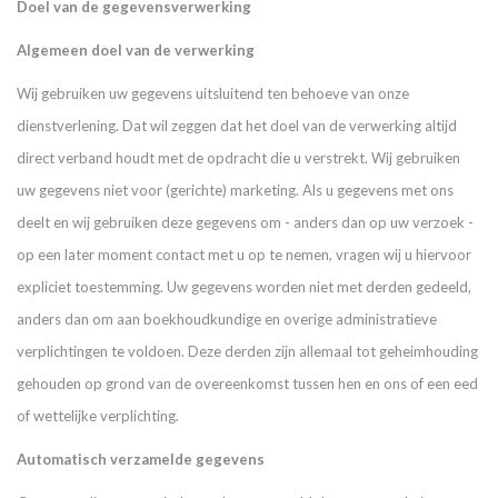
Doel van de gegevensverwerking
Algemeen doel van de verwerking
Wij gebruiken uw gegevens uitsluitend ten behoeve van onze
dienstverlening. Dat wil zeggen dat het doel van de verwerking altijd
direct verband houdt met de opdracht die u verstrekt. Wij gebruiken
uw gegevens niet voor (gerichte) marketing. Als u gegevens met ons
deelt en wij gebruiken deze gegevens om - anders dan op uw verzoek -
op een later moment contact met u op te nemen, vragen wij u hiervoor
expliciet toestemming. Uw gegevens worden niet met derden gedeeld,
anders dan om aan boekhoudkundige en overige administratieve
verplichtingen te voldoen. Deze derden zijn allemaal tot geheimhouding
gehouden op grond van de overeenkomst tussen hen en ons of een eed
of wettelijke verplichting.
Automatisch verzamelde gegevens