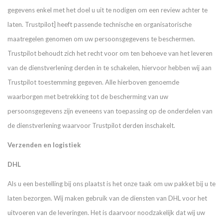
gegevens enkel met het doel u uit te nodigen om een review achter te
laten. Trustpilot] heeft passende technische en organisatorische
maatregelen genomen om uw persoonsgegevens te beschermen.
Trustpilot behoudt zich het recht voor om ten behoeve van het leveren
van de dienstverlening derden in te schakelen, hiervoor hebben wij aan
Trustpilot toestemming gegeven. Alle hierboven genoemde
waarborgen met betrekking tot de bescherming van uw
persoonsgegevens zijn eveneens van toepassing op de onderdelen van
de dienstverlening waarvoor Trustpilot derden inschakelt.
Verzenden en logistiek
DHL
Als u een bestelling bij ons plaatst is het onze taak om uw pakket bij u te
laten bezorgen. Wij maken gebruik van de diensten van DHL voor het
uitvoeren van de leveringen. Het is daarvoor noodzakelijk dat wij uw