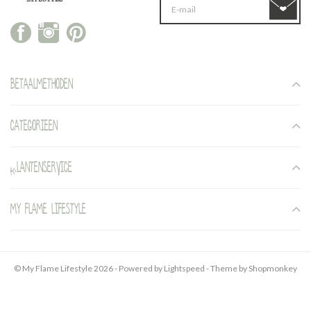
Betaalmethoden
Categorieen
Klantenservice
My Flame Lifestyle
© My Flame Lifestyle 2026 - Powered by
Lightspeed
- Theme by
Shopmonkey