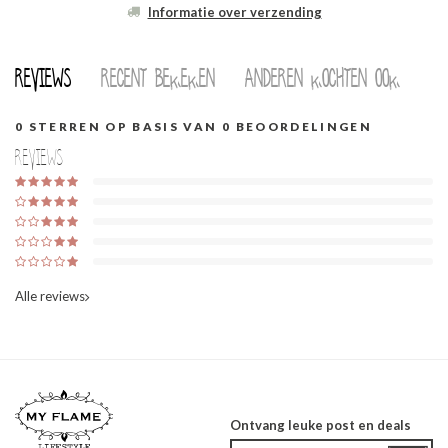
Informatie over verzending
Reviews
Recent bekeken
Anderen kochten ook
0
STERREN OP BASIS VAN
0
BEOORDELINGEN
Reviews
Alle reviews
Ontvang leuke post en deals