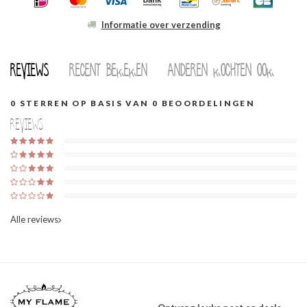
Informatie over verzending
Reviews
Recent bekeken
Anderen kochten ook
0
STERREN OP BASIS VAN
0
BEOORDELINGEN
Reviews
Alle reviews