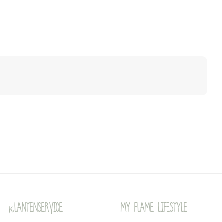
Klantenservice
My Flame Lifestyle