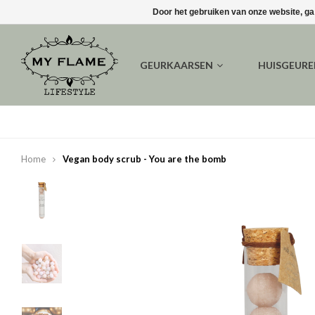
Door het gebruiken van onze website, ga
GEURKAARSEN
HUISGEUR
Home
Vegan body scrub - You are the bomb