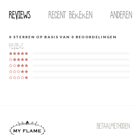
Reviews
Recent bekeken
Anderen
0
STERREN OP BASIS VAN
0
BEOORDELINGEN
Reviews
Betaalmethoden