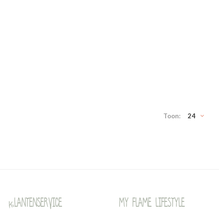
Toon:
24
Klantenservice
My Flame Lifestyle