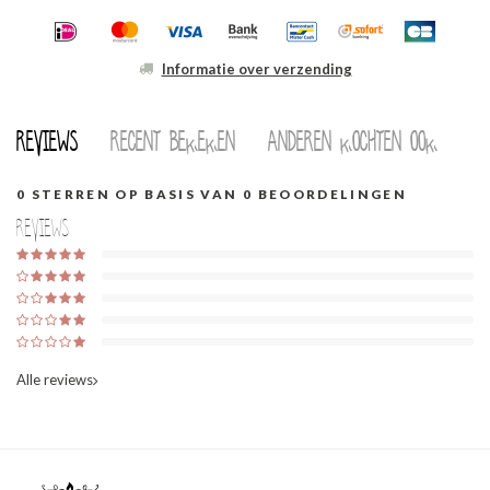
Informatie over verzending
Reviews
Recent bekeken
Anderen kochten ook
0
STERREN OP BASIS VAN
0
BEOORDELINGEN
Reviews
Alle reviews