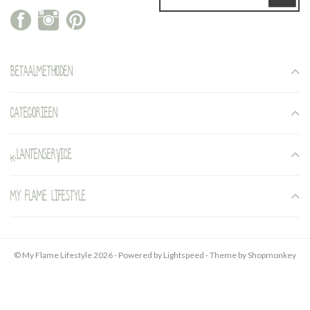
Betaalmethoden
Categorieen
Klantenservice
My Flame Lifestyle
© My Flame Lifestyle 2026 - Powered by
Lightspeed
- Theme by
Shopmonkey