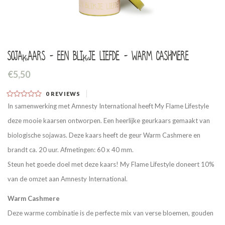
Sojakaars - Een blikje liefde - Warm Cashmere
€5,50
0
REVIEWS
In samenwerking met Amnesty International heeft My Flame Lifestyle
deze mooie kaarsen ontworpen. Een heerlijke geurkaars gemaakt van
biologische sojawas. Deze kaars heeft de geur Warm Cashmere en
brandt ca. 20 uur. Afmetingen: 60 x 40 mm.
Steun het goede doel met deze kaars! My Flame Lifestyle doneert 10%
van de omzet aan Amnesty International.
Warm Cashmere
Deze warme combinatie is de perfecte mix van verse bloemen, gouden