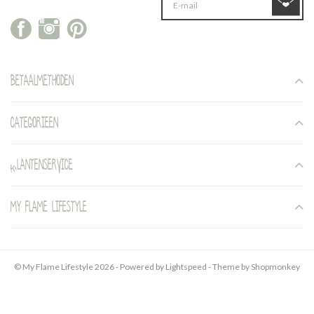
Betaalmethoden
Categorieen
Klantenservice
My Flame Lifestyle
© My Flame Lifestyle 2026 - Powered by
Lightspeed
- Theme by
Shopmonkey