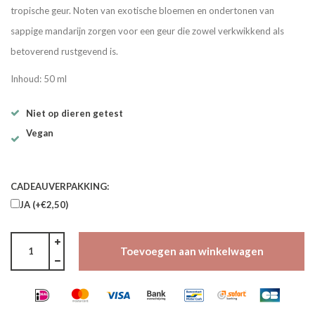
tropische geur. Noten van exotische bloemen en ondertonen van
sappige mandarijn zorgen voor een geur die zowel verkwikkend als
betoverend rustgevend is.
Inhoud: 50 ml
Niet op dieren getest
Vegan
CADEAUVERPAKKING:
JA (+€2,50)
Toevoegen aan winkelwagen