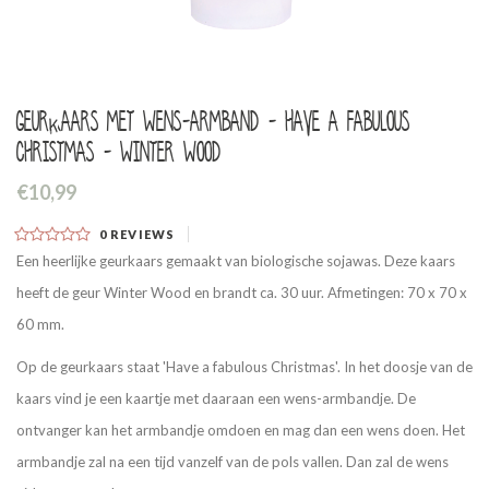
Geurkaars met wens-armband - Have a fabulous
Christmas - Winter Wood
€10,99
0
REVIEWS
Een heerlijke geurkaars gemaakt van biologische sojawas. Deze kaars
heeft de geur Winter Wood en brandt ca. 30 uur. Afmetingen: 70 x 70 x
60 mm.
Op de geurkaars staat 'Have a fabulous Christmas'. In het doosje van de
kaars vind je een kaartje met daaraan een wens-armbandje. De
ontvanger kan het armbandje omdoen en mag dan een wens doen. Het
armbandje zal na een tijd vanzelf van de pols vallen. Dan zal de wens