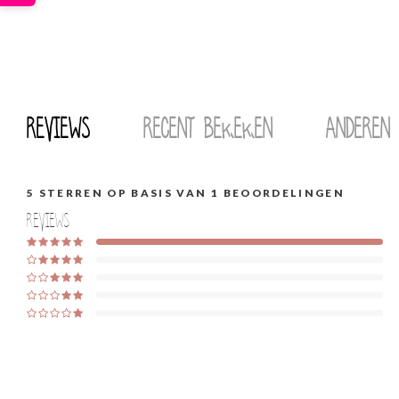
Reviews
Recent bekeken
Anderen
5
STERREN OP BASIS VAN
1
BEOORDELINGEN
Reviews