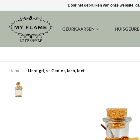
Door het gebruiken van onze website, ga
GEURKAARSEN
HUISGEUR
Home
Licht grijs - Geniet, lach, leef