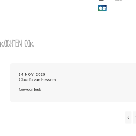
 kochten ook
14 NOV 2025
Claudia van Fessem
Gewoon leuk