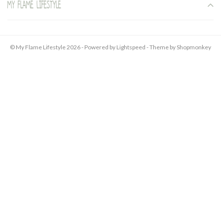
My Flame Lifestyle
© My Flame Lifestyle 2026 - Powered by
Lightspeed
- Theme by
Shopmonkey