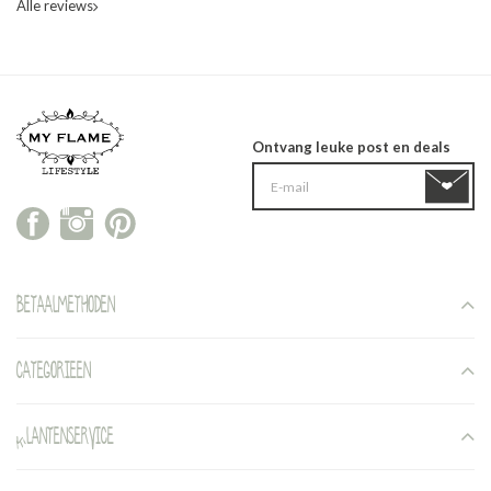
Alle reviews
Ontvang leuke post en deals
Betaalmethoden
Categorieen
Klantenservice